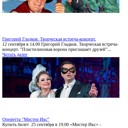
Григорий Гладков. Творческая встреча-концерт.
12 сентября в 14.00 Григорий Гладков. Творческая встреча-
концерт. "Пластилиновая ворона приглашает друзей"...
Читать далее
Оперетта "Мистер Икс"
Купить билет 25 сентября в 19.00 «Мистер Икс» -