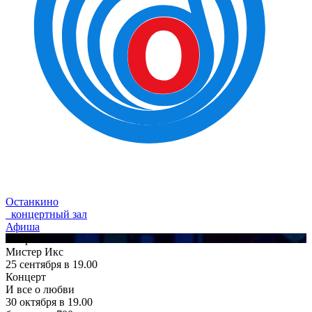
Останкино
концертный зал
Афиша
Оперетта
Мистер Икс
25 сентября в 19.00
Концерт
И все о любви
30 октября в 19.00