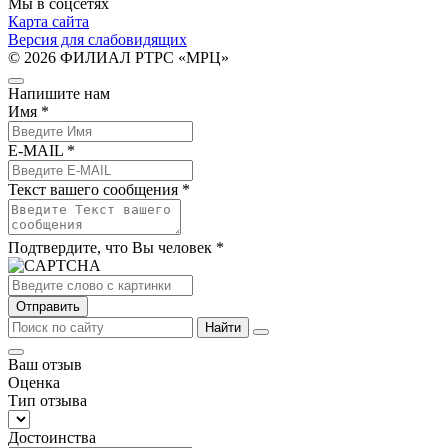
Мы в соцсетях
Карта сайта
Версия для слабовидящих
© 2026 ФИЛИАЛ РТРС «МРЦ»
Напишите нам
Имя *
E-MAIL *
Текст вашего сообщения *
Подтвердите, что Вы человек *
Отправить
Найти
Ваш отзыв
Оценка
Тип отзыва
Достоинства