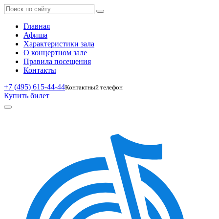
Главная
Афиша
Характеристики зала
О концертном зале
Правила посещения
Контакты
+7 (495) 615-44-44
Контактный телефон
Купить билет